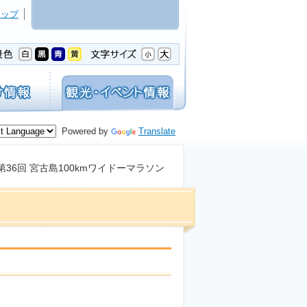
マップ
Powered by
Translate
 第36回 宮古島100kmワイドーマラソン