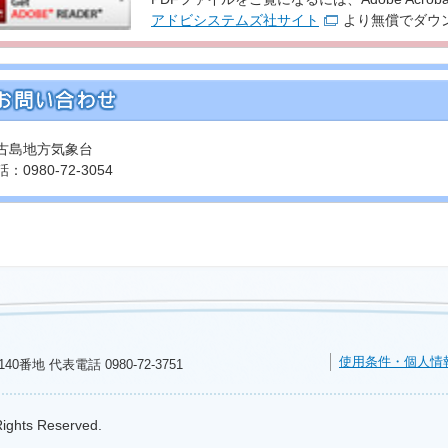
アドビシステムズ社サイト
より無償でダウ
古島地方気象台
：0980-72-3054
使用条件・個人情
140番地 代表電話
0980-72-3751
Rights Reserved.