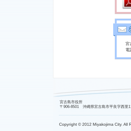
宮
電話
宮古島市役所
〒906-8501 沖縄県宮古島市平良字西里1
Copyright © 2012 Miyakojima City. All 