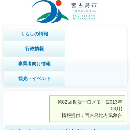
くらしの情報
行政情報
事業者向け情報
観光・イベント
第82回
防災一口メモ
(2013年
03月)
情報提供：宮古島地方気象台