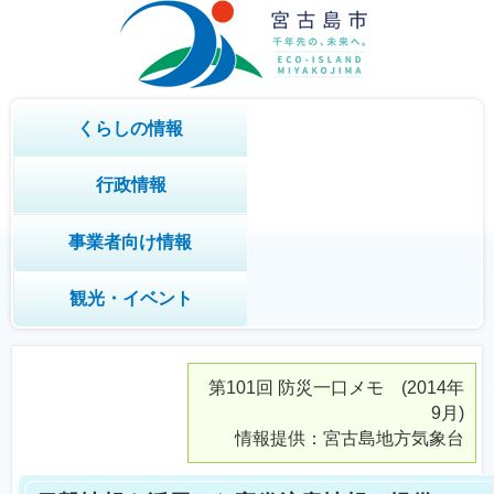
くらしの情報
行政情報
事業者向け情報
観光・イベント
第101回
防災一口メモ
(2014年
9月)
情報提供：宮古島地方気象台