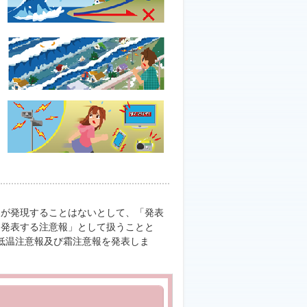
が発現することはないとして、「発表
「発表する注意報」として扱うことと
低温注意報及び霜注意報を発表しま