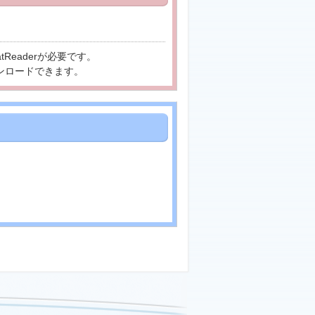
tReaderが必要です。
ンロードできます。