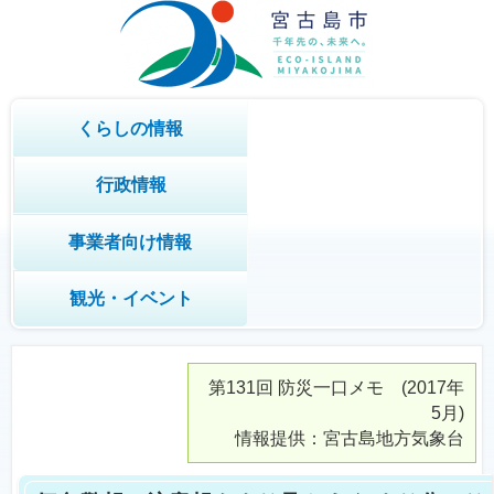
くらしの情報
行政情報
事業者向け情報
観光・イベント
第131回
防災一口メモ
(2017年
5月)
情報提供：宮古島地方気象台