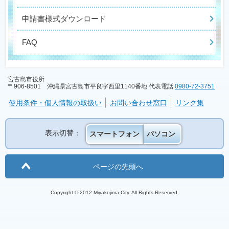
申請書様式ダウンロード
FAQ
宮古島市役所
〒906-8501 沖縄県宮古島市平良字西里1140番地 代表電話
0980-72-3751
使用条件・個人情報の取扱い
お問い合わせ窓口
リンク集
表示切替：
スマートフォン
パソコン
ページの先頭へ
Copyright © 2012 Miyakojima City. All Rights Reserved.