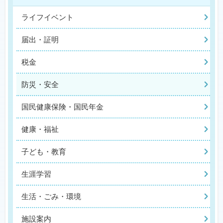
ライフイベント
届出・証明
税金
防災・安全
国民健康保険・国民年金
健康・福祉
子ども・教育
生涯学習
生活・ごみ・環境
施設案内