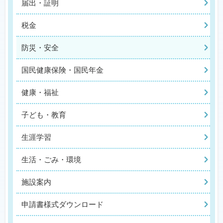
届出・証明
税金
防災・安全
国民健康保険・国民年金
健康・福祉
子ども・教育
生涯学習
生活・ごみ・環境
施設案内
申請書様式ダウンロード