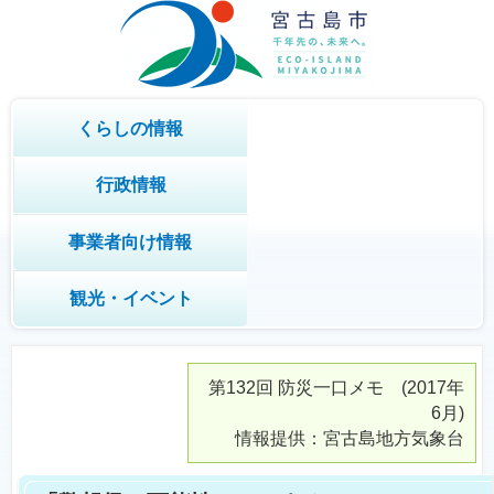
くらしの情報
行政情報
事業者向け情報
観光・イベント
第132回
防災一口メモ
(2017年
6月)
情報提供：宮古島地方気象台