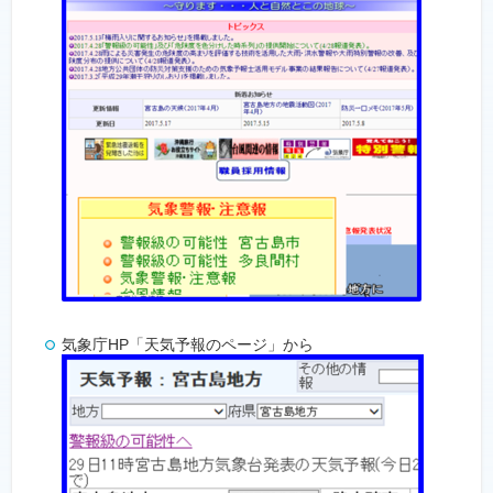
気象庁HP「天気予報のページ」から