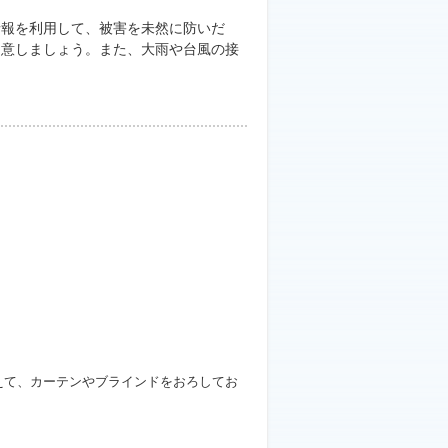
報を利用して、被害を未然に防いだ
留意しましょう。また、大雨や台風の接
えて、カーテンやブラインドをおろしてお