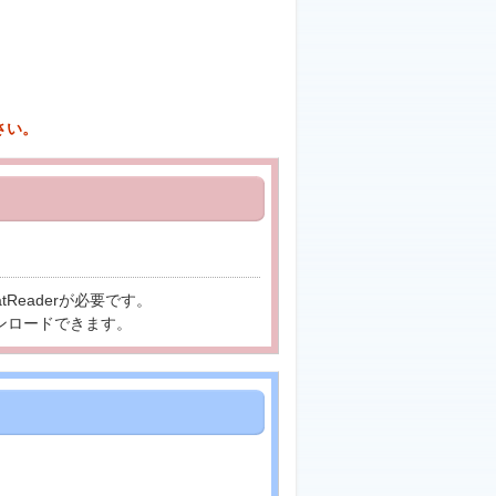
さい。
tReaderが必要です。
ンロードできます。