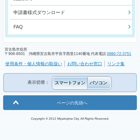
申請書様式ダウンロード
FAQ
宮古島市役所
〒906-8501 沖縄県宮古島市平良字西里1140番地 代表電話
0980-72-3751
使用条件・個人情報の取扱い
お問い合わせ窓口
リンク集
表示切替：
スマートフォン
パソコン
ページの先頭へ
Copyright © 2012 Miyakojima City. All Rights Reserved.