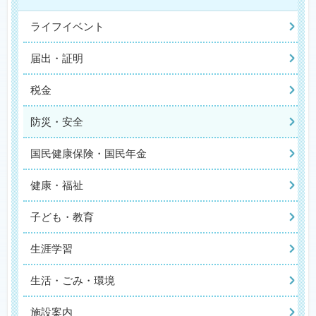
ライフイベント
届出・証明
税金
防災・安全
国民健康保険・国民年金
健康・福祉
子ども・教育
生涯学習
生活・ごみ・環境
施設案内