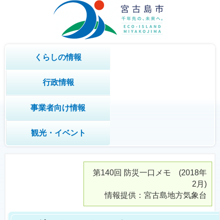
くらしの情報
行政情報
事業者向け情報
観光・イベント
第140回
防災一口メモ
(2018年
2月)
情報提供：宮古島地方気象台