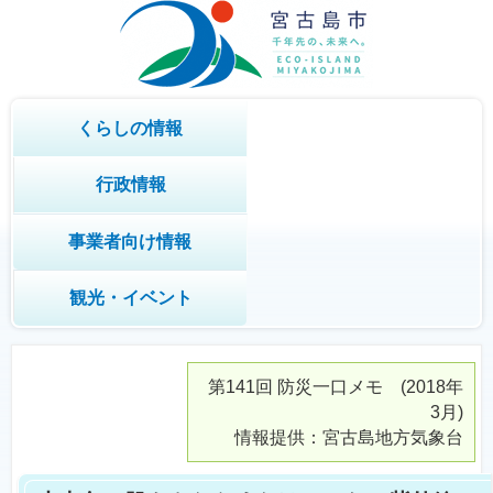
くらしの情報
行政情報
事業者向け情報
観光・イベント
第141回
防災一口メモ
(2018年
3月)
情報提供：宮古島地方気象台