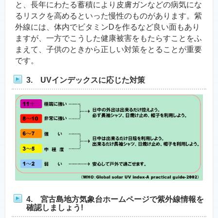
と、長年にわたる蓄積により皮膚ガンなどの病気にな
るリスクを高めるといった慢性のものがあります。紫
外線には、体内でビタミンDを作るなど良い面もあり
ますが、一方でこうした健康被害をもたらすことをふ
まえて、子供のときから正しい対策をとることが重要
です。
3. UVインデックスに応じた対策
4. 宮古島地方気象台ホームページで紫外線情報を
確認しましょう!