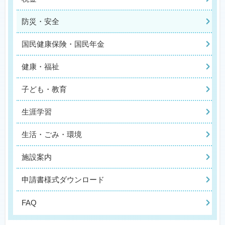
防災・安全
国民健康保険・国民年金
健康・福祉
子ども・教育
生涯学習
生活・ごみ・環境
施設案内
申請書様式ダウンロード
FAQ