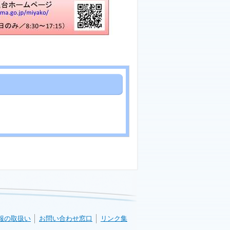
報の取扱い
お問い合わせ窓口
リンク集