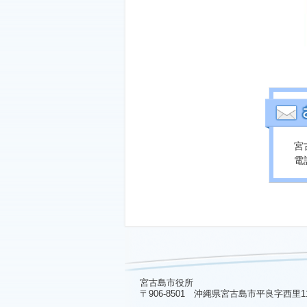
宮
電話
宮古島市役所
〒906-8501 沖縄県宮古島市平良字西里1