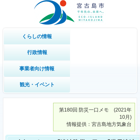
くらしの情報
行政情報
事業者向け情報
観光・イベント
第180回
防災一口メモ
(2021年
10月)
情報提供：宮古島地方気象台