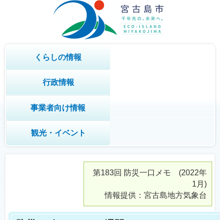
くらしの情報
行政情報
事業者向け情報
観光・イベント
第183回
防災一口メモ
(2022年
1月)
情報提供：宮古島地方気象台