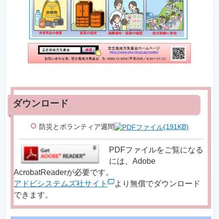
防災とボランティア週間
(191KB)
PDFファイルをご覧になる
には、Adobe
AcrobatReaderが必要です。
アドビシステムズ社サイト
より無償でダウンロード
できます。