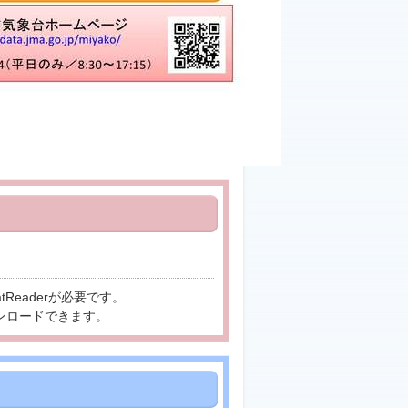
tReaderが必要です。
ンロードできます。