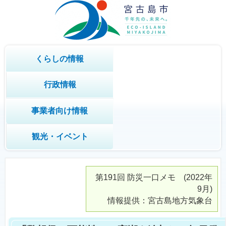
くらしの情報
行政情報
事業者向け情報
観光・イベント
第191回
防災一口メモ
(2022年
9月)
情報提供：宮古島地方気象台