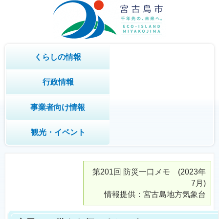
くらしの情報
行政情報
事業者向け情報
観光・イベント
第201回
防災一口メモ
(2023年
7月)
情報提供：宮古島地方気象台