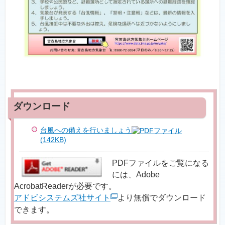
台風への備えを行いましょう
(142KB)
PDFファイルをご覧になる
には、Adobe
AcrobatReaderが必要です。
アドビシステムズ社サイト
より無償でダウンロード
できます。