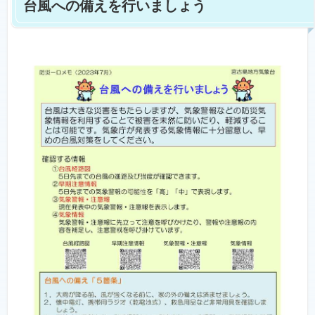
台風への備えを行いましょう