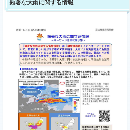
顕著な大雨に関する情報