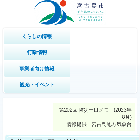
くらしの情報
行政情報
事業者向け情報
観光・イベント
第202回
防災一口メモ
(2023年
8月)
情報提供：宮古島地方気象台