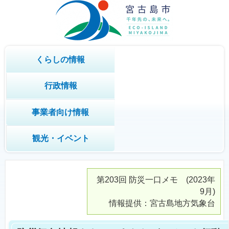
くらしの情報
行政情報
事業者向け情報
観光・イベント
第203回
防災一口メモ
(2023年
9月)
情報提供：宮古島地方気象台