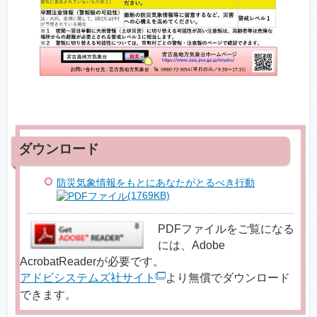
防災気象情報をもとにあなたがとるべき行動
(1769KB)
PDFファイルをご覧になる
には、Adobe
AcrobatReaderが必要です。
アドビシステムズ社サイト
より無償でダウンロード
できます。