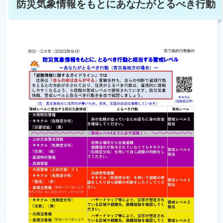
防災気象情報をもとにあなたがとるべき行動