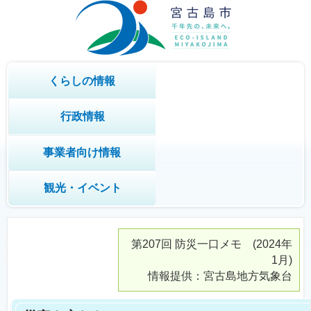
くらしの情報
行政情報
事業者向け情報
観光・イベント
第207回
防災一口メモ
(2024年
1月)
情報提供：宮古島地方気象台