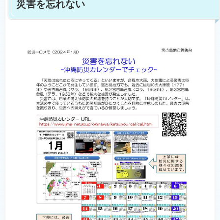
災害を忘れない