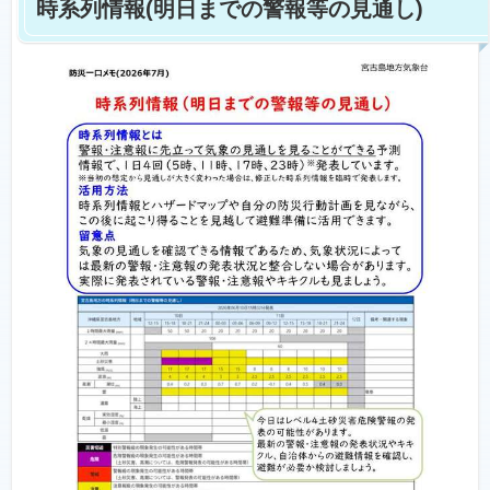
時系列情報(明日までの警報等の見通し)