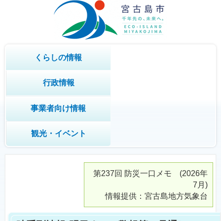
くらしの情報
行政情報
事業者向け情報
観光・イベント
第237回
防災一口メモ
(2026年
7月)
情報提供：宮古島地方気象台