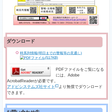
時系列情報(明日までの警報等の見通し)
(517KB)
PDFファイルをご覧になる
には、Adobe
AcrobatReaderが必要です。
アドビシステムズ社サイト
より無償でダウンロード
できます。