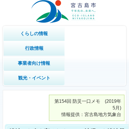
くらしの情報
行政情報
事業者向け情報
観光・イベント
第154回
防災一口メモ
(2019年
5月)
情報提供：宮古島地方気象台