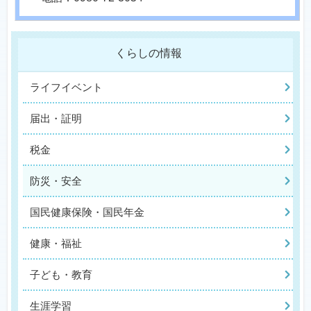
くらしの情報
ライフイベント
届出・証明
税金
防災・安全
国民健康保険・国民年金
健康・福祉
子ども・教育
生涯学習