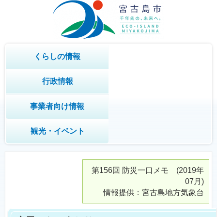
くらしの情報
行政情報
事業者向け情報
観光・イベント
第156回
防災一口メモ
(2019年
07月)
情報提供：宮古島地方気象台