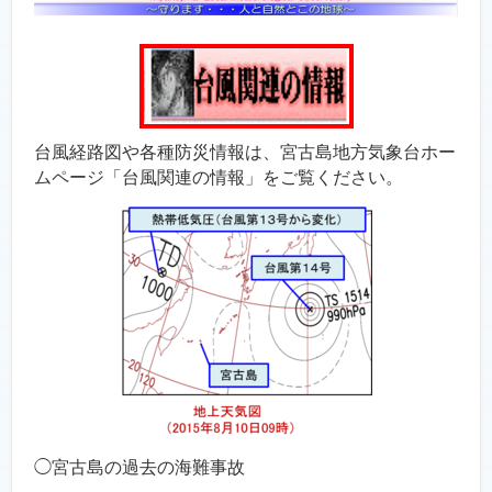
台風経路図や各種防災情報は、宮古島地方気象台ホー
ムページ「台風関連の情報」をご覧ください。
◯宮古島の過去の海難事故