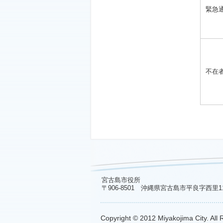
緊急
不在
宮古島市役所
〒906-8501 沖縄県宮古島市平良字西里1
Copyright © 2012 Miyakojima City. All 