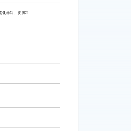
消化器科、皮膚科