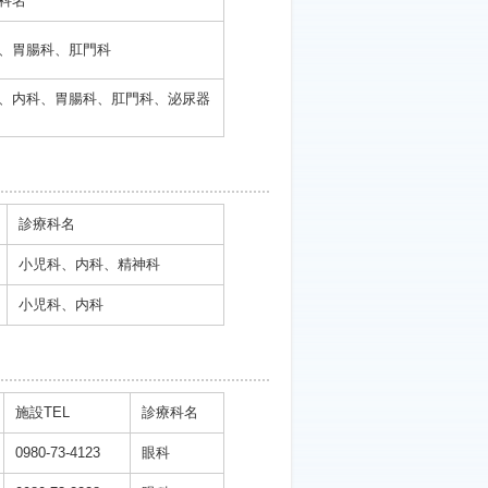
科名
、胃腸科、肛門科
、内科、胃腸科、肛門科、泌尿器
診療科名
小児科、内科、精神科
小児科、内科
施設TEL
診療科名
0980-73-4123
眼科