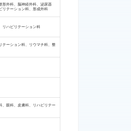
整形外科、脳神経外科、泌尿器
ビリテーション科、形成外科
、リハビリテーション科
リテーション科、リウマチ科、整
科、眼科、皮膚科、リハビリテー