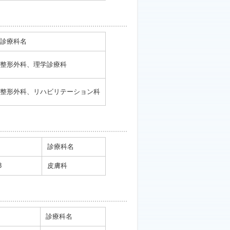
診療科名
整形外科、理学診療科
整形外科、リハビリテーション科
診療科名
8
皮膚科
診療科名