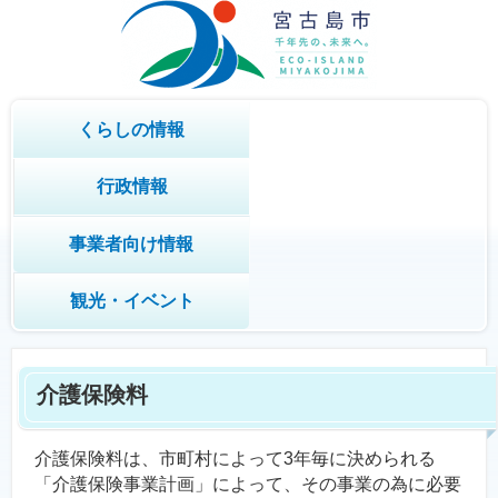
くらしの情報
行政情報
事業者向け情報
観光・イベント
介護保険料
介護保険料は、市町村によって3年毎に決められる
「介護保険事業計画」によって、その事業の為に必要