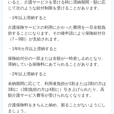
いると、介護サービスを受ける時に滞納期間・額に応
じて次のような給付制限を受けることがあります。
・1年以上滞納すると
介護保険サービスの利用にかかった費用を一旦全額負
担することになります。その後申請により保険給付分
（7～9割）が支給されます。
・1年6カ月以上滞納すると
保険給付分の一部または全額が一時差し止めとなり、
滞納している保険料にあてられることがあります。
・2年以上滞納すると
未納期間に応じて、利用者負担が1割または2割の方は
3割に（3割負担の方は4割に）引き上げられたり、高
額介護サービス費等が受けられなくなります。
介護保険料をきちんと納め、困ることがないようにし
ましょう。