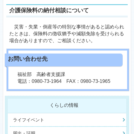
介護保険料の納付相談について
災害・失業・倒産等の特別な事情があると認められ
たときは、保険料の徴収猶予や減額免除を受けられる
場合がありますので、ご相談ください。
福祉部 高齢者支援課
電話：0980-73-1964 FAX：0980-73-1965
くらしの情報
ライフイベント
届出・証明