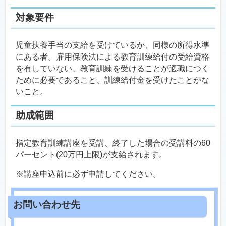
対象要件
児童扶養手当の支給を受けているか、同様の所得水準
にある者。雇用保険法による教育訓練給付の受給資格
を有していない、教育訓練を受けることが適職につく
ために必要であること、訓練給付金を受けたことがな
いこと。
助成範囲
指定教育訓練講座を受講、終了した場合の受講料の60
パーセント(20万円上限)が支給されます。
※講座申込前に必ず申請してください。