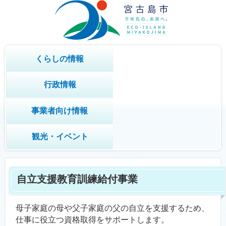
くらしの情報
行政情報
事業者向け情報
観光・イベント
自立支援教育訓練給付事業
母子家庭の母や父子家庭の父の自立を支援するため、
仕事に役立つ資格取得をサポートします。