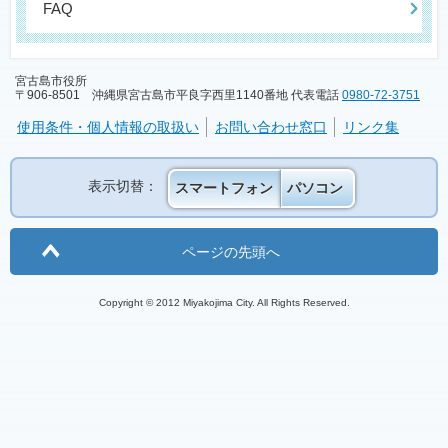
FAQ
宮古島市役所
〒906-8501 沖縄県宮古島市平良字西里1140番地 代表電話
0980-72-3751
使用条件・個人情報の取扱い
お問い合わせ窓口
リンク集
表示切替：
スマートフォン
パソコン
ページの先頭へ
Copyright © 2012 Miyakojima City. All Rights Reserved.