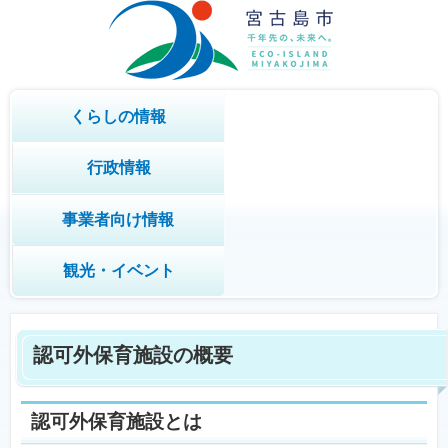
くらしの情報
行政情報
事業者向け情報
観光・イベント
認可外保育施設の概要
認可外保育施設とは