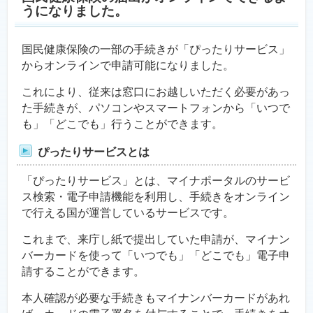
うになりました。
国民健康保険の一部の手続きが「ぴったりサービス」
からオンラインで申請可能になりました。
これにより、従来は窓口にお越しいただく必要があっ
た手続きが、パソコンやスマートフォンから「いつで
も」「どこでも」行うことができます。
ぴったりサービスとは
「ぴったりサービス」とは、マイナポータルのサービ
ス検索・電子申請機能を利用し、手続きをオンライン
で行える国が運営しているサービスです。
これまで、来庁し紙で提出していた申請が、マイナン
バーカードを使って「いつでも」「どこでも」電子申
請することができます。
本人確認が必要な手続きもマイナンバーカードがあれ