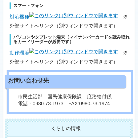
スマートフォン
対応機種
※
外部サイトへリンク（別ウィンドウで開きます）
パソコンやタブレット端末（マイナンバーカードを読み取れ
るカードリーダーが必要です）
動作環境
※
外部サイトへリンク（別ウィンドウで開きます）
市民生活部 国民健康保険課 庶務給付係
電話：0980-73-1973 FAX:0980-73-1974
くらしの情報