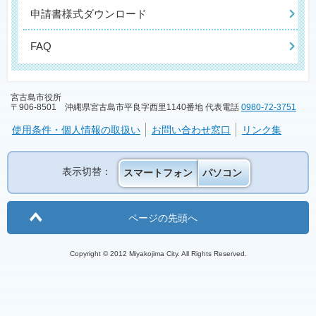
申請書様式ダウンロード
FAQ
宮古島市役所
〒906-8501 沖縄県宮古島市平良字西里1140番地 代表電話
0980-72-3751
使用条件・個人情報の取扱い
お問い合わせ窓口
リンク集
表示切替：
スマートフォン
パソコン
ページの先頭へ
Copyright © 2012 Miyakojima City. All Rights Reserved.