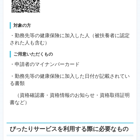
対象の方
・勤務先等の健康保険に加入した人（被扶養者に認定
された人も含む）
ご用意いただくもの
・申請者のマイナンバーカード
・勤務先等の健康保険に加入した日付が記載されてい
る書類
（資格確認書・資格情報のお知らせ・資格取得証明
書など）
ぴったりサービスを利用する際に必要なもの