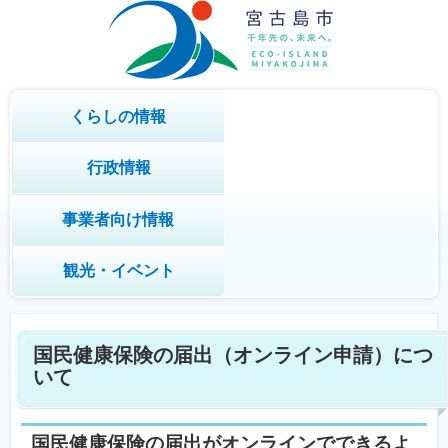
くらしの情報
行政情報
事業者向け情報
観光・イベント
国民健康保険の届出（オンライン申請）につ
いて
国民健康保険の届出がオンラインでできるよ