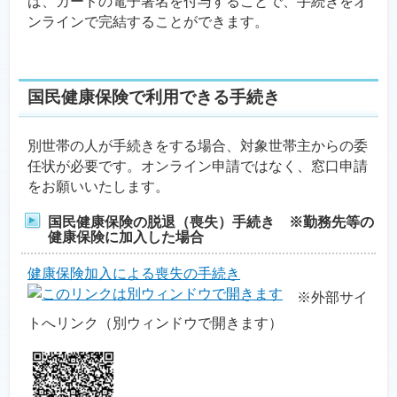
ば、カードの電子署名を付与することで、手続きをオ
ンラインで完結することができます。
国民健康保険で利用できる手続き
別世帯の人が手続きをする場合、対象世帯主からの委
任状が必要です。オンライン申請ではなく、窓口申請
をお願いいたします。
国民健康保険の脱退（喪失）手続き ※勤務先等の
健康保険に加入した場合
健康保険加入による喪失の手続き
※外部サイ
トへリンク（別ウィンドウで開きます）