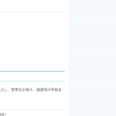
加入し、世帯主が加入・脱退等の手続き
場合）