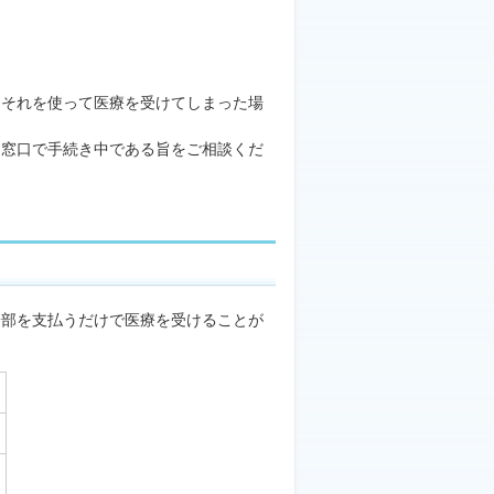
）
、それを使って医療を受けてしまった場
に窓口で手続き中である旨をご相談くだ
一部を支払うだけで医療を受けることが