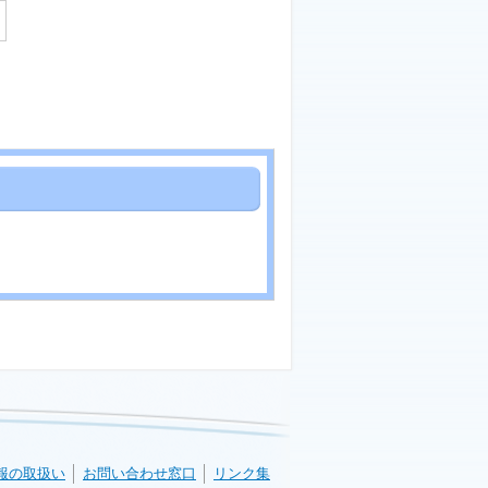
報の取扱い
お問い合わせ窓口
リンク集