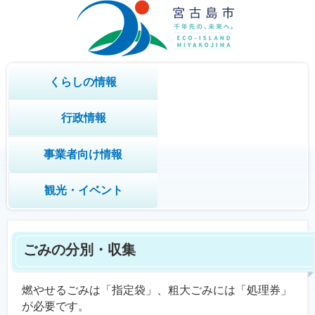
くらしの情報
行政情報
事業者向け情報
観光・イベント
ごみの分別・収集
燃やせるごみは「指定袋」、粗大ごみには「処理券」
が必要です。