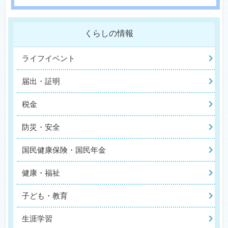
くらしの情報
ライフイベント
届出・証明
税金
防災・安全
国民健康保険・国民年金
健康・福祉
子ども・教育
生涯学習