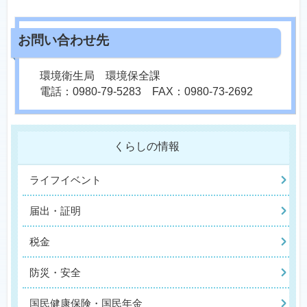
環境衛生局 環境保全課
電話：0980-79-5283 FAX：0980-73-2692
くらしの情報
ライフイベント
届出・証明
税金
防災・安全
国民健康保険・国民年金