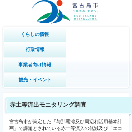
くらしの情報
行政情報
事業者向け情報
観光・イベント
赤土等流出モニタリング調査
宮古島市が策定した「与那覇湾及び周辺利活用基本計
画」で課題とされている赤土等流入の低減及び「エコ