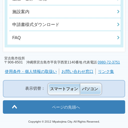
施設案内
申請書様式ダウンロード
FAQ
宮古島市役所
〒906-8501 沖縄県宮古島市平良字西里1140番地 代表電話
0980-72-3751
使用条件・個人情報の取扱い
お問い合わせ窓口
リンク集
表示切替：
スマートフォン
パソコン
ページの先頭へ
Copyright © 2012 Miyakojima City. All Rights Reserved.