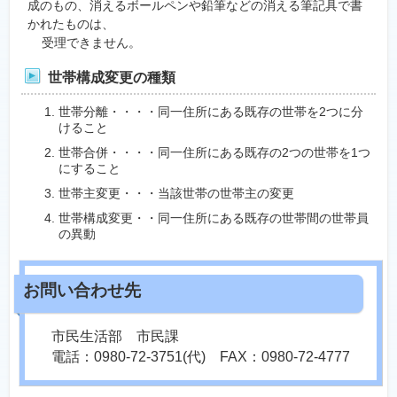
成のもの、消えるボールペンや鉛筆などの消える筆記具で書
かれたものは、
受理できません。
世帯構成変更の種類
世帯分離・・・・同一住所にある既存の世帯を2つに分
けること
世帯合併・・・・同一住所にある既存の2つの世帯を1つ
にすること
世帯主変更・・・当該世帯の世帯主の変更
世帯構成変更・・同一住所にある既存の世帯間の世帯員
の異動
市民生活部 市民課
電話：0980-72-3751(代) FAX：0980-72-4777