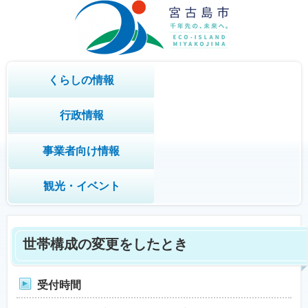
くらしの情報
行政情報
事業者向け情報
観光・イベント
世帯構成の変更をしたとき
受付時間