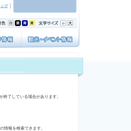
マップ
間が終了している場合があります。
の情報を検索できます。