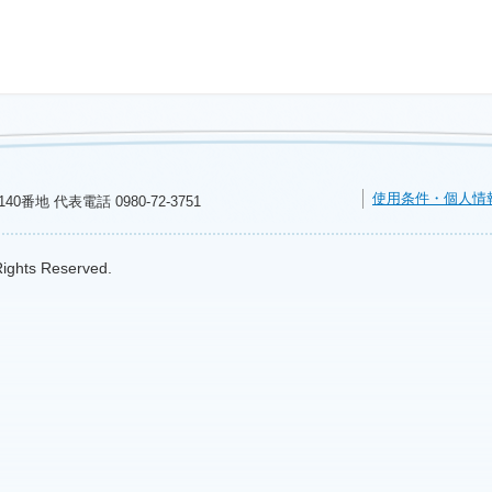
使用条件・個人情
140番地 代表電話
0980-72-3751
Rights Reserved.