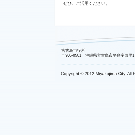
ぜひ、ご活用ください。
宮古島市役所
〒906-8501 沖縄県宮古島市平良字西里1
Copyright © 2012 Miyakojima City. All 