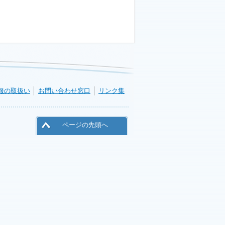
報の取扱い
お問い合わせ窓口
リンク集
ページの先頭へ