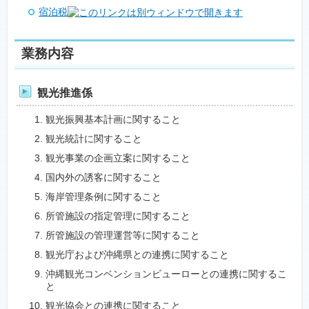
宿泊税
業務内容
観光推進係
観光振興基本計画に関すること
観光統計に関すること
観光事業の企画立案に関すること
国内外の誘客に関すること
海岸管理条例に関すること
所管施設の指定管理に関すること
所管施設の管理運営等に関すること
観光庁および沖縄県との連携に関すること
沖縄観光コンベンションビューローとの連携に関するこ
と
観光協会との連携に関すること