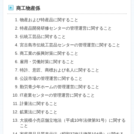
商工物産係
物産および特産品に関すること
特産品開発研修センターの管理運営に関すること
伝統工芸品に関すること
宮古島市伝統工芸品センターの管理運営に関すること
商工業の振興対策に関すること
雇用・労働対策に関すること
特許、意匠、商標および名人に関すること
公設市場の管理運営に関すること
勤労青少年ホームの管理運営に関すること
IT産業センターの管理運営に関すること
計量法に関すること
鉱業法に関すること
大規模小売店舗立地法（平成10年法律第91号）に関する
こと