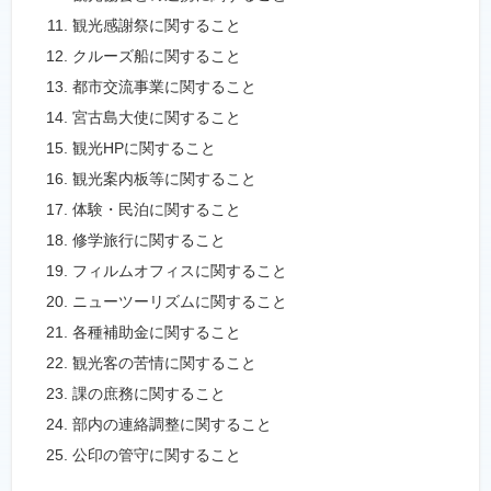
観光感謝祭に関すること
クルーズ船に関すること
都市交流事業に関すること
宮古島大使に関すること
観光HPに関すること
観光案内板等に関すること
体験・民泊に関すること
修学旅行に関すること
フィルムオフィスに関すること
ニューツーリズムに関すること
各種補助金に関すること
観光客の苦情に関すること
課の庶務に関すること
部内の連絡調整に関すること
公印の管守に関すること