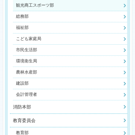
観光商工スポーツ部
総務部
福祉部
こども家庭局
市民生活部
環境衛生局
農林水産部
建設部
会計管理者
消防本部
教育委員会
教育部