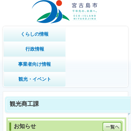
くらしの情報
行政情報
事業者向け情報
観光・イベント
観光商工課