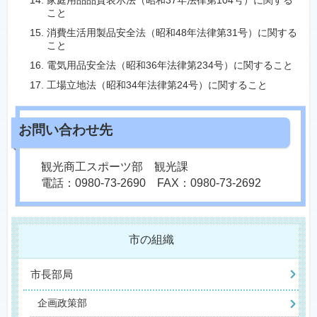
家庭用品品質表示法（昭和37年法律第104号）に関する
こと
消費生活用製品安全法（昭和48年法律第31号）に関する
こと
電気用品安全法（昭和36年法律第234号）に関すること
工場立地法（昭和34年法律第24号）に関すること
観光商工スポーツ部 観光課
電話：0980-73-2690 FAX：0980-73-2692
市の組織
市長部局
企画政策部