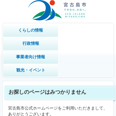
くらしの情報
行政情報
事業者向け情報
観光・イベント
お探しのページはみつかりません
宮古島市公式ホームページをご利用いただきまして、
ありがとうございます。