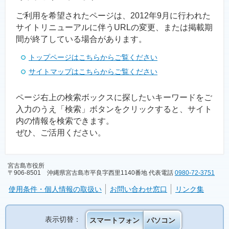
ご利用を希望されたページは、2012年9月に行われた
サイトリニューアルに伴うURLの変更、または掲載期
間が終了している場合があります。
トップページはこちらからご覧ください
サイトマップはこちらからご覧ください
ページ右上の検索ボックスに探したいキーワードをご
入力のうえ「検索」ボタンをクリックすると、サイト
内の情報を検索できます。
ぜひ、ご活用ください。
宮古島市役所
〒906-8501 沖縄県宮古島市平良字西里1140番地 代表電話
0980-72-3751
使用条件・個人情報の取扱い
お問い合わせ窓口
リンク集
表示切替：
スマートフォン
パソコン