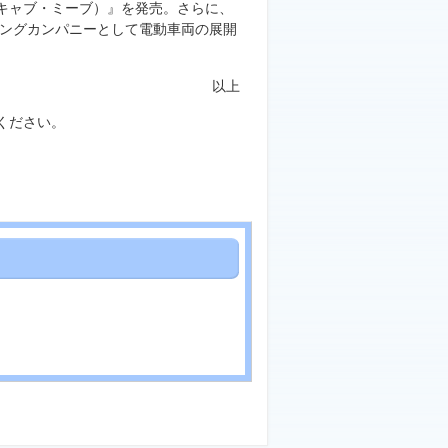
（ミニキャブ・ミーブ）』を発売。さらに、
ィングカンパニーとして電動車両の展開
以上
ください。