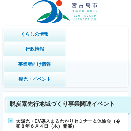
くらしの情報
行政情報
事業者向け情報
観光・イベント
脱炭素先行地域づくり事業関連イベント
太陽光・EV導入まるわかりセミナー＆体験会（令
和８年６月４日（木）開催）