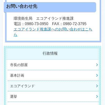
環境衛生局 エコアイランド推進課
電話：0980-73-0950 FAX：0980-72-3795
エコアイランド推進課へのお問い合わせはこち
ら
行政情報
市長の部屋
基本計画
エコアイランド
選挙