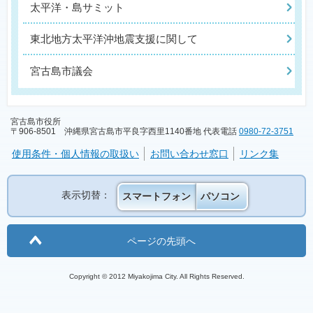
太平洋・島サミット
東北地方太平洋沖地震支援に関して
宮古島市議会
宮古島市役所
〒906-8501 沖縄県宮古島市平良字西里1140番地 代表電話
0980-72-3751
使用条件・個人情報の取扱い
お問い合わせ窓口
リンク集
表示切替：
スマートフォン
パソコン
ページの先頭へ
Copyright © 2012 Miyakojima City. All Rights Reserved.