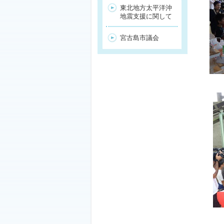
東北地方太平洋沖
地震支援に関して
宮古島市議会