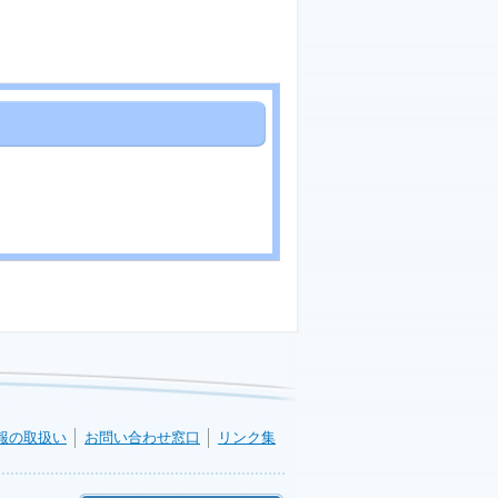
報の取扱い
お問い合わせ窓口
リンク集