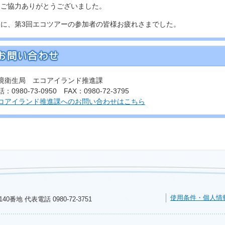
、ご協力ありがとうございました。
に、第3回エコツアーの参加者の皆様お疲れさまでした。
境衛生局 エコアイランド推進課
：0980-73-0950 FAX：0980-72-3795
コアイランド推進課へのお問い合わせはこちら
使用条件・個人情
140番地 代表電話
0980-72-3751