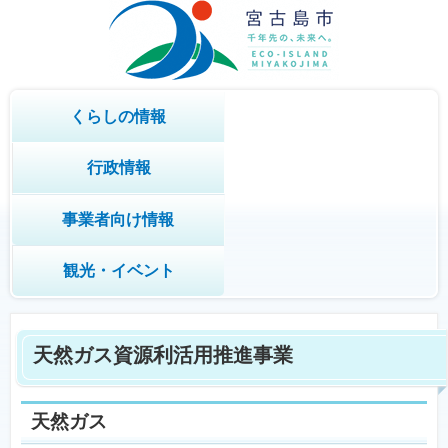
くらしの情報
行政情報
事業者向け情報
観光・イベント
天然ガス資源利活用推進事業
天然ガス