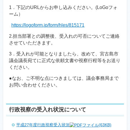
1．下記のURLからお申し込みください。(LoGoフォ
ーム）
https://logoform.jp/form/hles/815171
2.担当部署との調整後、受入れの可否についてご連絡
させていただきます。
3．受入れが可能となりましたら、改めて、宮古島市
議会議長宛てに正式な依頼文書や視察行程等をお送り
ください。
●なお、ご不明な点につきましては、議会事務局まで
お問い合わせください。
行政視察の受入れ状況について
平成27年度行政視察受入状況
(63KB)