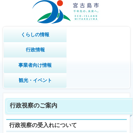
くらしの情報
行政情報
事業者向け情報
観光・イベント
行政視察のご案内
行政視察の受入れについて