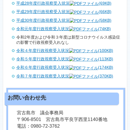
平成28年度行政視察受入状況
(69KB)
平成29年度行政視察受入状況
(66KB)
平成30年度行政視察受入状況
(58KB)
令和元年度行政視察受入状況
(74KB)
令和2年度および令和３年度は新型コロナウイルス感染症
の影響で行政視察受入れなし
令和４年度行政視察受入状況
(100KB)
令和５年度行政視察受入状況
(113KB)
令和６年度行政視察受入状況
(174KB)
令和７年度行政視察受入状況
(370KB)
宮古島市 議会事務局
〒906-8501 宮古島市平良字西里1140番地
電話：0980-72-3762