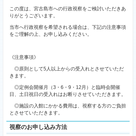
この度は、宮古島市への行政視察をご検討いただきあ
りがとうございます。
当市へ行政視察を希望される場合は、下記の注意事項
をご理解の上、お申し込みください。
《注意事項》
◎原則として5人以上からの受入れとさせていただ
きます。
◎定例会開催月（3・6・9・12月）と臨時会開催
日、土日祝日の受入れはお断りさせていただきます。
◎施設の入館にかかる費用は、視察する方のご負担
とさせていただきます。
視察のお申し込み方法