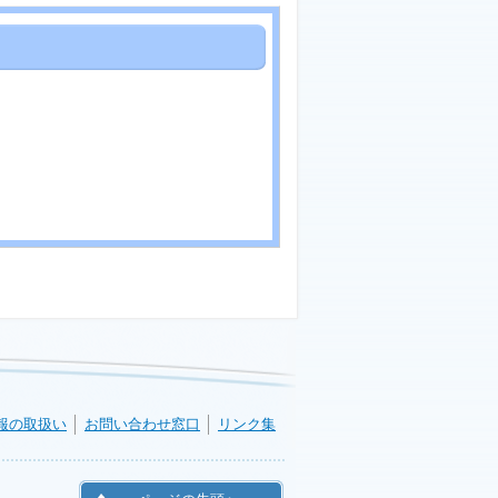
報の取扱い
お問い合わせ窓口
リンク集