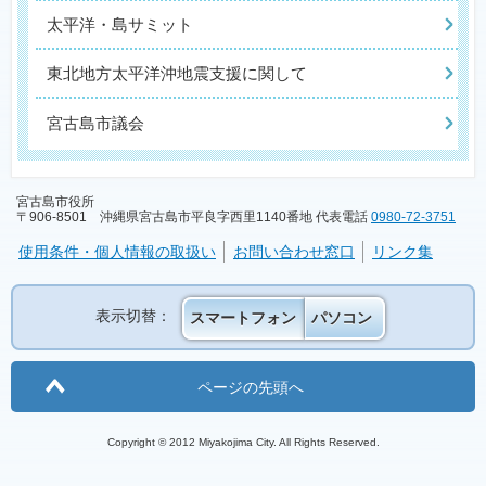
太平洋・島サミット
東北地方太平洋沖地震支援に関して
宮古島市議会
宮古島市役所
〒906-8501 沖縄県宮古島市平良字西里1140番地 代表電話
0980-72-3751
使用条件・個人情報の取扱い
お問い合わせ窓口
リンク集
表示切替：
スマートフォン
パソコン
ページの先頭へ
Copyright © 2012 Miyakojima City. All Rights Reserved.