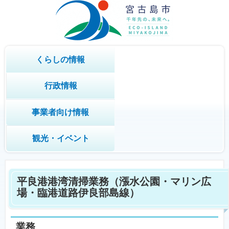
くらしの情報
行政情報
事業者向け情報
観光・イベント
平良港港湾清掃業務（漲水公園・マリン広
場・臨港道路伊良部島線）
業務