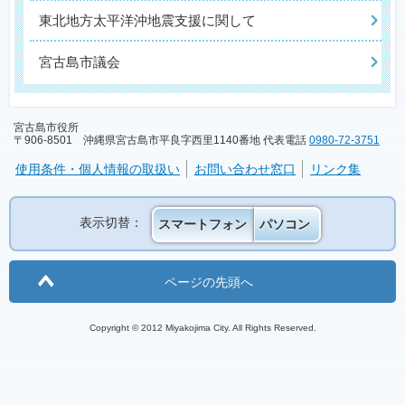
東北地方太平洋沖地震支援に関して
宮古島市議会
宮古島市役所
〒906-8501 沖縄県宮古島市平良字西里1140番地 代表電話
0980-72-3751
使用条件・個人情報の取扱い
お問い合わせ窓口
リンク集
表示切替：
スマートフォン
パソコン
ページの先頭へ
Copyright © 2012 Miyakojima City. All Rights Reserved.