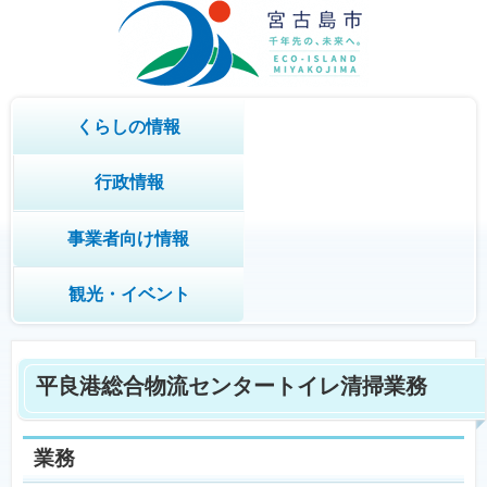
くらしの情報
行政情報
事業者向け情報
観光・イベント
平良港総合物流センタートイレ清掃業務
業務