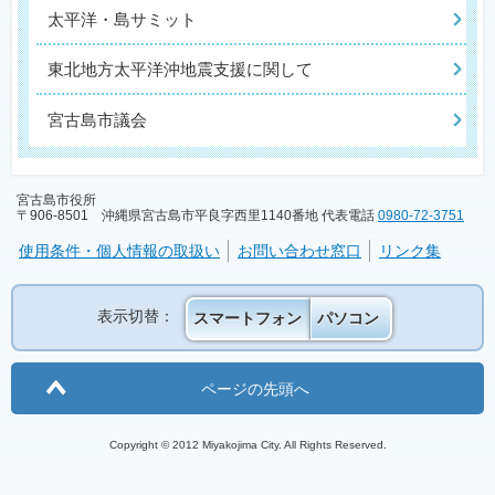
太平洋・島サミット
東北地方太平洋沖地震支援に関して
宮古島市議会
宮古島市役所
〒906-8501 沖縄県宮古島市平良字西里1140番地 代表電話
0980-72-3751
使用条件・個人情報の取扱い
お問い合わせ窓口
リンク集
表示切替：
スマートフォン
パソコン
ページの先頭へ
Copyright © 2012 Miyakojima City. All Rights Reserved.