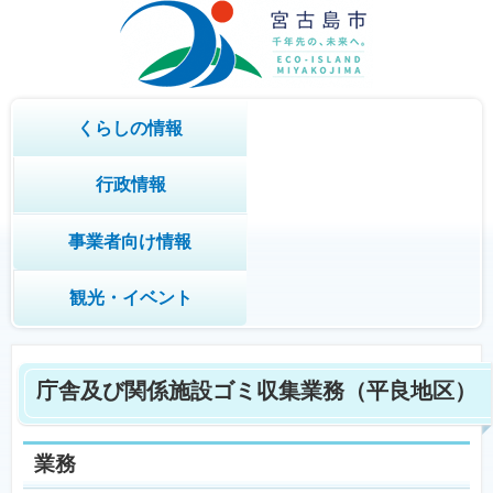
くらしの情報
行政情報
事業者向け情報
観光・イベント
庁舎及び関係施設ゴミ収集業務（平良地区）
業務