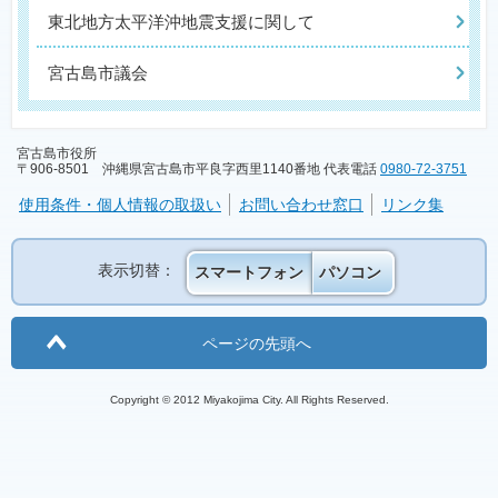
東北地方太平洋沖地震支援に関して
宮古島市議会
宮古島市役所
〒906-8501 沖縄県宮古島市平良字西里1140番地 代表電話
0980-72-3751
使用条件・個人情報の取扱い
お問い合わせ窓口
リンク集
表示切替：
スマートフォン
パソコン
ページの先頭へ
Copyright © 2012 Miyakojima City. All Rights Reserved.