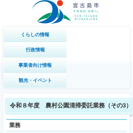
くらしの情報
行政情報
事業者向け情報
観光・イベント
令和８年度 農村公園清掃委託業務（その3）
業務