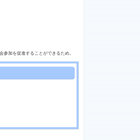
会参加を促進することができるため。