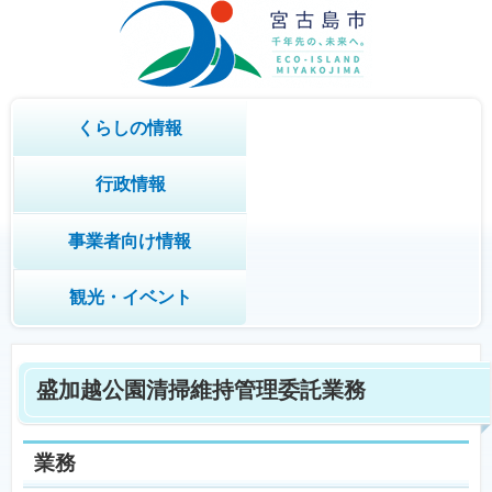
くらしの情報
行政情報
事業者向け情報
観光・イベント
盛加越公園清掃維持管理委託業務
業務