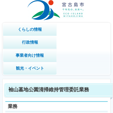
くらしの情報
行政情報
事業者向け情報
観光・イベント
袖山墓地公園清掃維持管理委託業務
業務