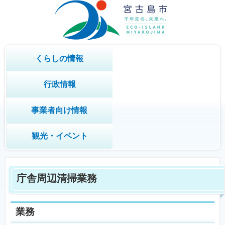
くらしの情報
行政情報
事業者向け情報
観光・イベント
庁舎周辺清掃業務
業務