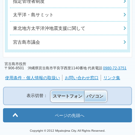
指定管理者制度
太平洋・島サミット
東北地方太平洋沖地震支援に関して
宮古島市議会
宮古島市役所
〒906-8501 沖縄県宮古島市平良字西里1140番地 代表電話
0980-72-3751
使用条件・個人情報の取扱い
お問い合わせ窓口
リンク集
表示切替：
スマートフォン
パソコン
ページの先頭へ
Copyright © 2012 Miyakojima City. All Rights Reserved.