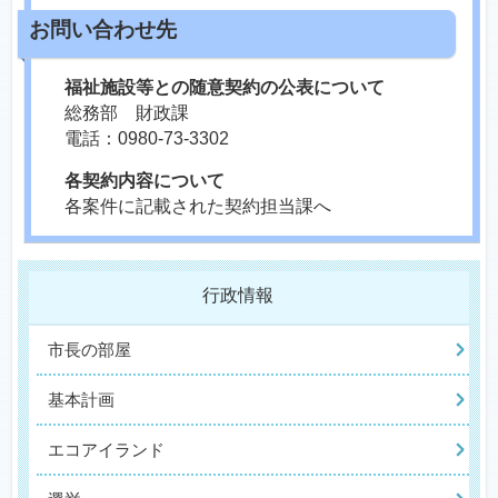
福祉施設等との随意契約の公表について
総務部 財政課
電話：0980-73-3302
各契約内容について
各案件に記載された契約担当課へ
行政情報
市長の部屋
基本計画
エコアイランド