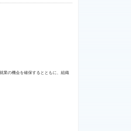
就業の機会を確保するとともに、組織